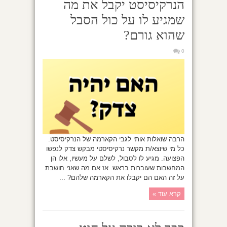
הנרקיסיסט יקבל את מה
שמגיע לו על כול הסבל
שהוא גורם?
0
הרבה שואלות אותי לגבי הקארמה של הנרקיסיסט.
כל מי שיוצא/ת מקשר נרקיסיסטי מבקש צדק לנפשו
הפצועה. מגיע לו לסבול, לשלם על מעשיו, אלו הן
המחשבות שעוברות בראש. אז אם מה שאני חושבת
על זה האם הם יקבלו את הקארמה שלהם? ...
קרא עוד »