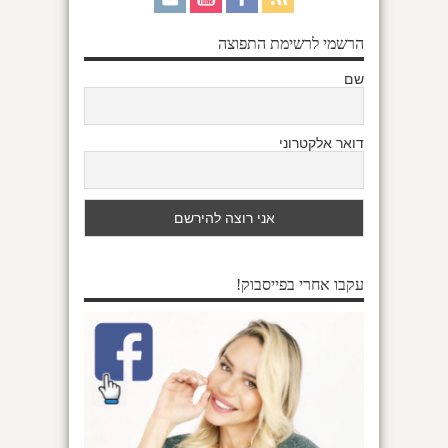
הרשמי לרשימת התפוצה
שם
דואר אלקטרוני
עקבו אחרי בפייסבוק!