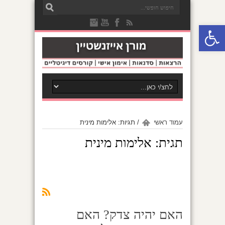
פתח סרגל נגישות
עמוד ראשי
/
תגיות: אלימות מינית
תגית:
אלימות מינית
האם יהיה צדק? האם