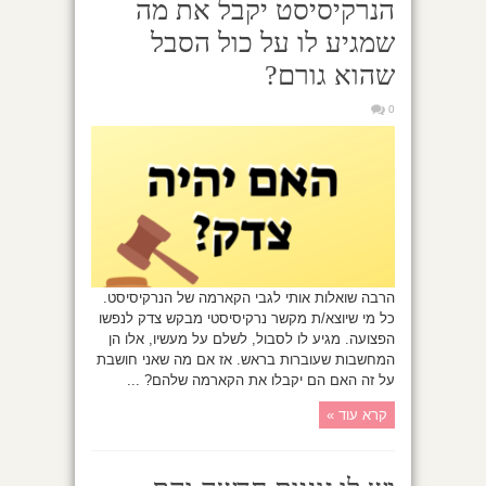
הנרקיסיסט יקבל את מה
שמגיע לו על כול הסבל
שהוא גורם?
0
הרבה שואלות אותי לגבי הקארמה של הנרקיסיסט.
כל מי שיוצא/ת מקשר נרקיסיסטי מבקש צדק לנפשו
הפצועה. מגיע לו לסבול, לשלם על מעשיו, אלו הן
המחשבות שעוברות בראש. אז אם מה שאני חושבת
על זה האם הם יקבלו את הקארמה שלהם? ...
קרא עוד »