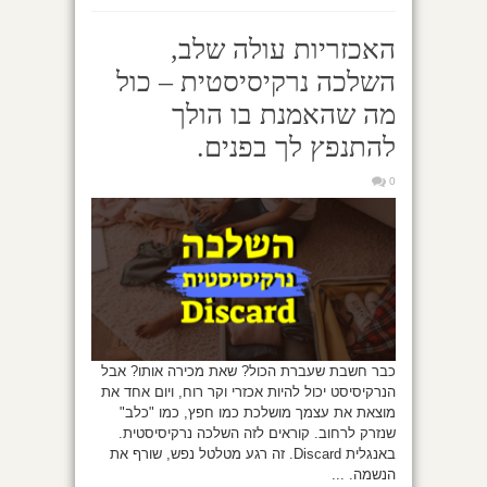
האכזריות עולה שלב,
השלכה נרקיסיסטית – כול
מה שהאמנת בו הולך
להתנפץ לך בפנים.
0
כבר חשבת שעברת הכול? שאת מכירה אותו? אבל
הנרקיסיסט יכול להיות אכזרי וקר רוח, ויום אחד את
מוצאת את עצמך מושלכת כמו חפץ, כמו "כלב"
שנזרק לרחוב. קוראים לזה השלכה נרקיסיסטית.
באנגלית Discard. זה רגע מטלטל נפש, שורף את
הנשמה. ...