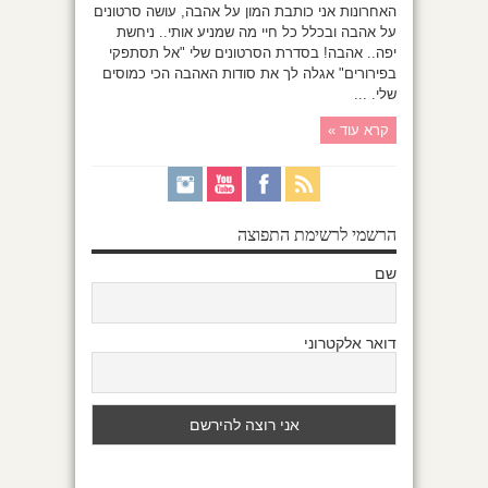
האחרונות אני כותבת המון על אהבה, עושה סרטונים
על אהבה ובכלל כל חיי מה שמניע אותי.. ניחשת
יפה.. אהבה! בסדרת הסרטונים שלי "אל תסתפקי
בפירורים" אגלה לך את סודות האהבה הכי כמוסים
שלי. ...
קרא עוד »
הרשמי לרשימת התפוצה
שם
דואר אלקטרוני