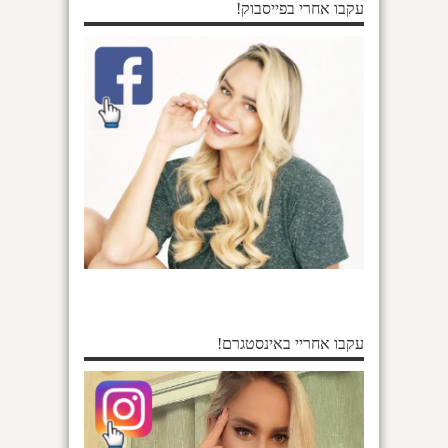
עקבו אחרי בפייסבוק!
עקבו אחריי באינסטגרם!