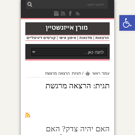
פתח סרגל נגישות
עמוד ראשי
/
תגיות: הרצאה מרגשת
תגית:
הרצאה מרגשת
האם יהיה צדק? האם