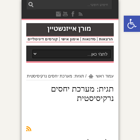
פתח סרגל נגישות
עמוד ראשי
/
תגיות: מערכת יחסים נרקיסיסטית
תגית:
מערכת יחסים
נרקיסיסטית