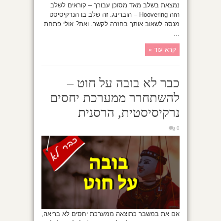
נמצאת בשלב מאד מסוכן עבורך – קוראים לשלב
הזה Hoovering – הוברינג. זה שלב בו הנרקיסיסט
מנסה לשאוב אותך בחזרה לקשר. ואת? אולי פתחת
...
קרא עוד »
כבר לא בובה על חוט –
להשתחרר ממערכת יחסים
נרקיסיסטית, הרסנית
0
אם את במשבר כתוצאה ממערכת יחסים לא בריאה,