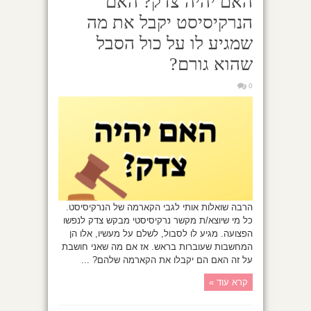
האם יהיה צדק? האם
הנרקיסיסט יקבל את מה
שמגיע לו על כול הסבל
שהוא גורם?
0
הרבה שואלות אותי לגבי הקארמה של הנרקיסיסט.
כל מי שיוצא/ת מקשר נרקיסיסטי מבקש צדק לנפשו
הפצועה. מגיע לו לסבול, לשלם על מעשיו, אלו הן
המחשבות שעוברות בראש. אז אם מה שאני חושבת
על זה האם הם יקבלו את הקארמה שלהם? ...
קרא עוד »