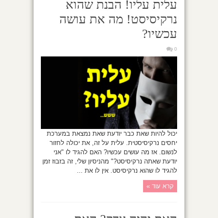
עלית עליו! הבנת שהוא
נרקיסיסט! מה את עושה
עכשיו?
0
יכול להיות שאת כבר יודעת שאת נמצאת במערכת
יחסים נרקיסיסטית. עלית על זה, את יכולה לחזור
לנשום. אז מה עושים עכשיו? האם להגיד לו "אני
יודעת שאתה נרקיסיסט?" מהניסיון שלי, זה בזבוז זמן
להגיד לו שהוא נרקיסיסט. אין לו את ...
קרא עוד »