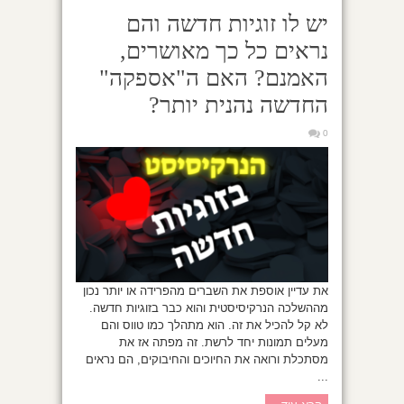
יש לו זוגיות חדשה והם
נראים כל כך מאושרים,
האמנם? האם ה"אספקה"
החדשה נהנית יותר?
0
את עדיין אוספת את השברים מהפרידה או יותר נכון
מההשלכה הנרקיסיסטית והוא כבר בזוגיות חדשה.
לא קל להכיל את זה. הוא מתהלך כמו טווס והם
מעלים תמונות יחד לרשת. זה מפתה אז את
מסתכלת ורואה את החיוכים והחיבוקים, הם נראים
...