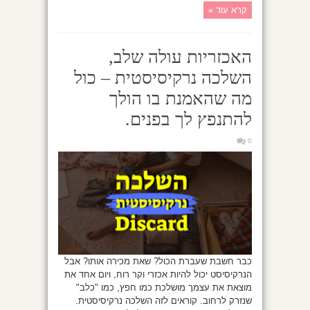
קרא עוד »
האכזריות עולה שלב,
השלכה נרקיסיסטית – כול
מה שהאמנת בו הולך
להתנפץ לך בפנים.
0
כבר חשבת שעברת הכול? שאת מכירה אותו? אבל
הנרקיסיסט יכול להיות אכזרי וקר רוח, ויום אחד את
מוצאת את עצמך מושלכת כמו חפץ, כמו "כלב"
שנזרק לרחוב. קוראים לזה השלכה נרקיסיסטית.