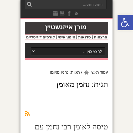
פתח סרגל נגישות
עמוד ראשי
/
תגיות: נחמן מאומן
תגית:
נחמן מאומן
טיסה לאומן רבי נחמן עם