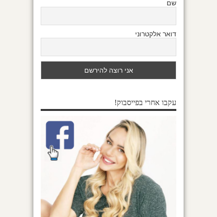
שם
דואר אלקטרוני
עקבו אחרי בפייסבוק!