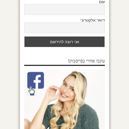
שם
דואר אלקטרוני
עקבו אחרי בפייסבוק!