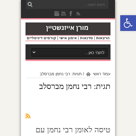
פתח סרגל נגישות
עמוד ראשי
/
תגיות: רבי נחמן מברסלב
תגית:
רבי נחמן מברסלב
טיסה לאומן רבי נחמן עם