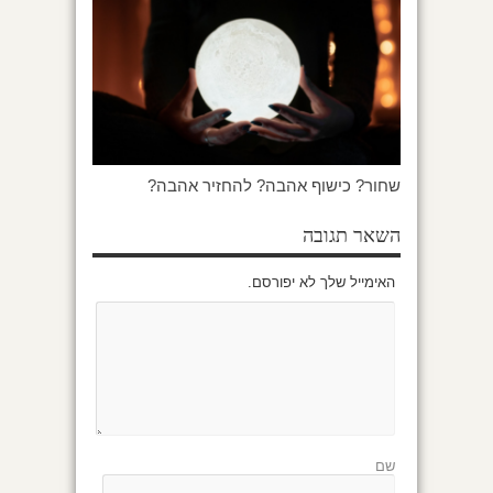
שחור? כישוף אהבה? להחזיר אהבה?
השאר תגובה
האימייל שלך לא יפורסם.
שם