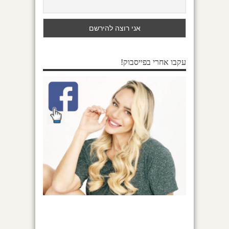
עקבו אחרי בפייסבוק!