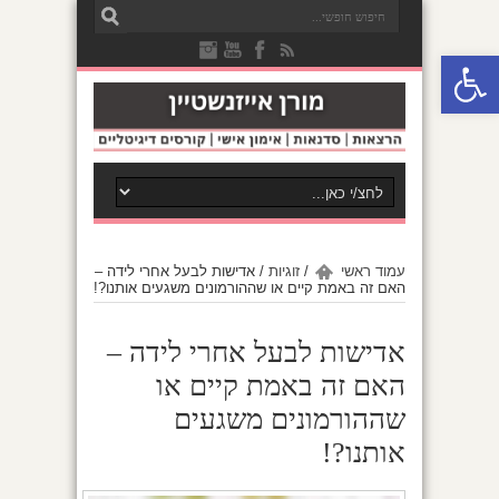
פתח סרגל נגישות
עמוד ראשי
/
זוגיות
/
אדישות לבעל אחרי לידה –
האם זה באמת קיים או שההורמונים משגעים אותנו?!
אדישות לבעל אחרי לידה –
האם זה באמת קיים או
שההורמונים משגעים
אותנו?!