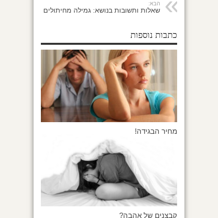
הבא:
שאלות ותשובות בנושא: גמילה מחיתולים
כתבות נוספות
מחיר הבגידה!
קבצנים של אהבה?