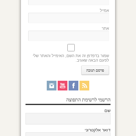
אמייל
אתר
שמור בדפדפן זה את השם, האימייל והאתר שלי
לפעם הבאה שאגיב.
הרשמי לרשימת התפוצה
שם
דואר אלקטרוני