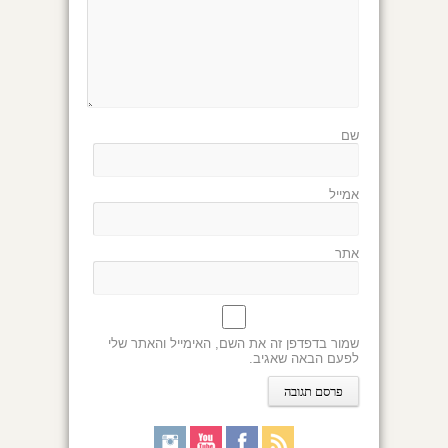
שם
אמייל
אתר
שמור בדפדפן זה את השם, האימייל והאתר שלי
לפעם הבאה שאגיב.