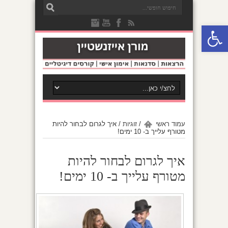
פתח סרגל נגישות
עמוד ראשי
/
זוגיות
/
איך לגרום לבחור להיות
מטורף עלייך ב- 10 ימים!
איך לגרום לבחור להיות
מטורף עלייך ב- 10 ימים!