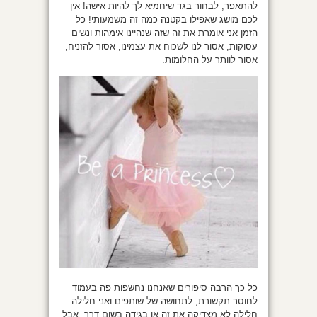
להתאפר, לבחור בגד שיחמיא לך להיות אישה! אין
לכם מושג שאפילו בקטנה כמה זה משמעותי! כל
הזמן אני אומרת את זה שזה שנהיינו אימהות ונשים
עסוקות, אסור לנו לשכוח את עצמינו, אסור להזניח,
אסור לוותר על החלומות.
כל כך הרבה סיפורים שאנחנו נחשפות פה בעמוד
לחוסר תקשורת, לתחושה של שותפים ואני חלילה
חלילה לא מצדיקה את זה או בגידה בשום דרך, אבל