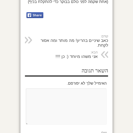
(אחת שקמה לפני כולם בבוקר כדי להתקלח בכיף)
קודם:
כאב שיניים בהריון! מה מותר ומה אסור
לקחת.
הבא:
אני משהו מיוחד (: כן !!!!
השאר תגובה
האימייל שלך לא יפורסם.
שם