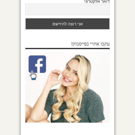
דואר אלקטרוני
עקבו אחרי בפייסבוק!