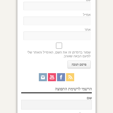
אמייל
אתר
שמור בדפדפן זה את השם, האימייל והאתר שלי
לפעם הבאה שאגיב.
הרשמי לרשימת התפוצה
שם