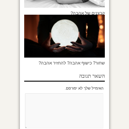
קבצנים של אהבה?
שחור? כישוף אהבה? להחזיר אהבה?
השאר תגובה
האימייל שלך לא יפורסם.