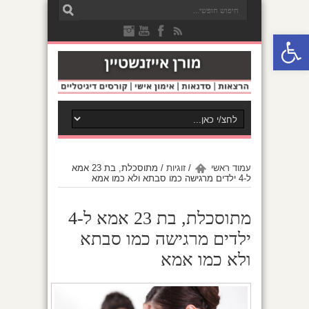
פתח סרגל נגישות
עמוד ראשי
/
זוגיות
/
מתוסכלת, בת 23 אמא
ל-4 ילדים מרגישה כמו סבתא ולא כמו אמא
מתוסכלת, בת 23 אמא ל-4
ילדים מרגישה כמו סבתא
ולא כמו אמא