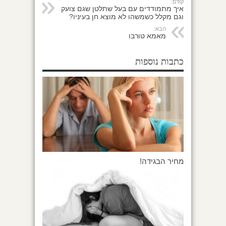
קודם:
איך מתמודדים עם בעל שתלטן שגם צועק
וגם מקלל כשמשהו לא מוצא חן בעיניו?
הבא:
מאמא טורבו
כתבות נוספות
מחיר הבגידה!