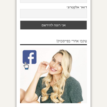
דואר אלקטרוני
עקבו אחרי בפייסבוק!