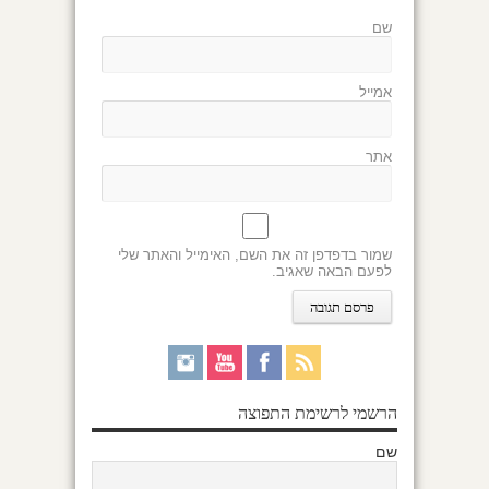
שם
אמייל
אתר
שמור בדפדפן זה את השם, האימייל והאתר שלי
לפעם הבאה שאגיב.
הרשמי לרשימת התפוצה
שם