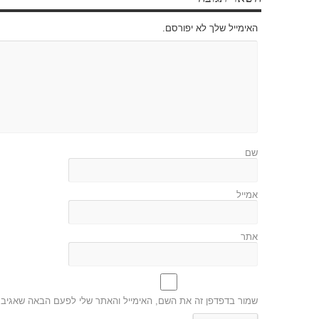
האימייל שלך לא יפורסם.
שם
אמייל
אתר
שמור בדפדפן זה את השם, האימייל והאתר שלי לפעם הבאה שאגיב.