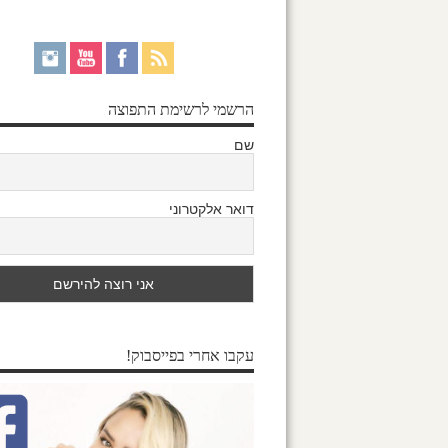
הרשמי לרשימת התפוצה
שם
דואר אלקטרוני
עקבו אחרי בפייסבוק!