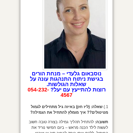
נוסבאום גלעדי – מנחת הורים
בגישת ניתוח התנהגות עונה על
שאלות הגולשות.
רוצות להתייעץ עם יעל?
054-232-
4567
1.)
שאלה:
(ליז חזן) באיזה גיל מתחילים לגמול
מטיטולים?? איך מומלץ להתחיל את הגמילה?
תשובה:
להתחיל תהליך גמילה בצורה טובה חשוב
לעשות לילד הכנה מראש – ביום חמישי נוריד את