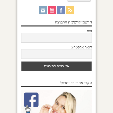
הרשמי לרשימת התפוצה
שם
דואר אלקטרוני
עקבו אחרי בפייסבוק!