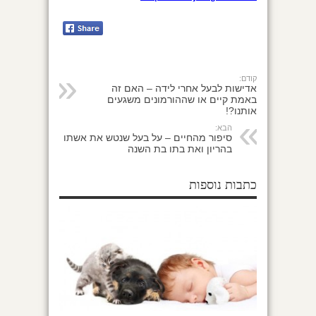
קודם:
אדישות לבעל אחרי לידה – האם זה
באמת קיים או שההורמונים משגעים
אותנו?!
הבא:
סיפור מהחיים – על בעל שנטש את אשתו
בהריון ואת בתו בת השנה
כתבות נוספות