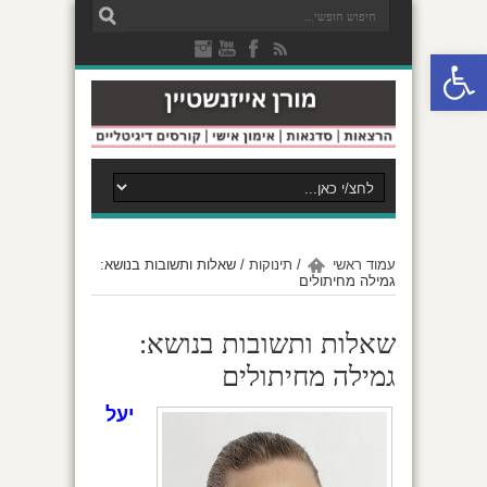
פתח סרגל נגישות
עמוד ראשי
/
תינוקות
/
שאלות ותשובות בנושא:
גמילה מחיתולים
שאלות ותשובות בנושא:
גמילה מחיתולים
יעל