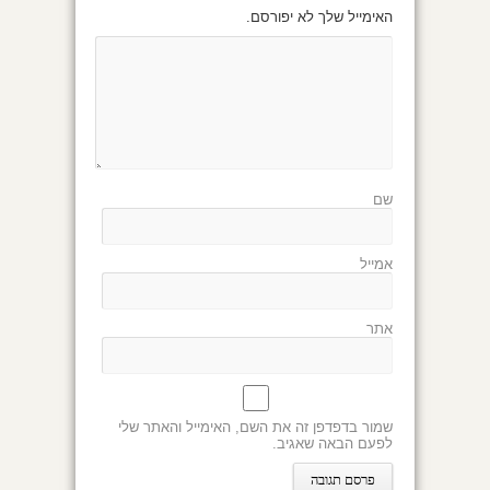
האימייל שלך לא יפורסם.
שם
אמייל
אתר
שמור בדפדפן זה את השם, האימייל והאתר שלי
לפעם הבאה שאגיב.