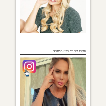
עקבו אחריי באינסטגרם!