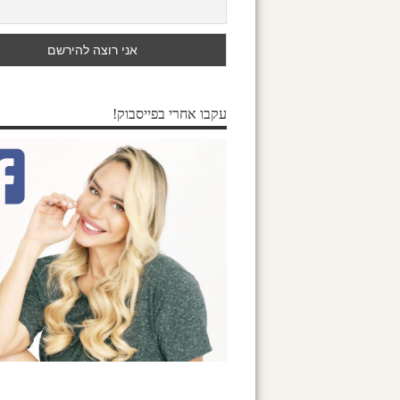
עקבו אחרי בפייסבוק!