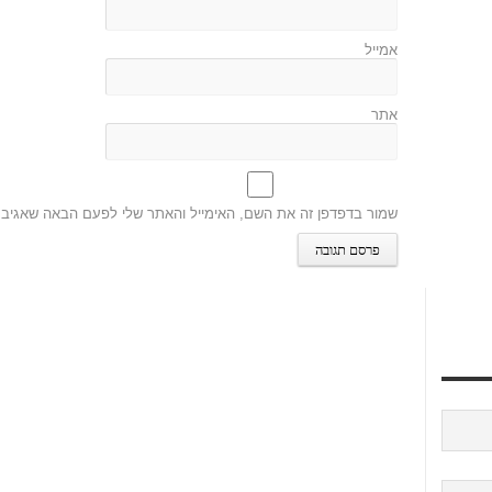
אמייל
אתר
שמור בדפדפן זה את השם, האימייל והאתר שלי לפעם הבאה שאגיב.