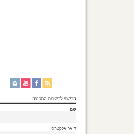
הרשמי לרשימת התפוצה
שם
דואר אלקטרוני