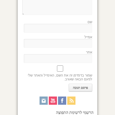
שם
אמייל
אתר
שמור בדפדפן זה את השם, האימייל והאתר שלי
לפעם הבאה שאגיב.
הרשמי לרשימת התפוצה