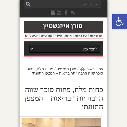
פתח סרגל נגישות
עמוד ראשי
/
מורן ממליצה
/
פחות מלח, פחות
סוכר שווה הרבה יותר בריאות – המצפן התזונתי
פחות מלח, פחות סוכר שווה
הרבה יותר בריאות – המצפן
התזונתי