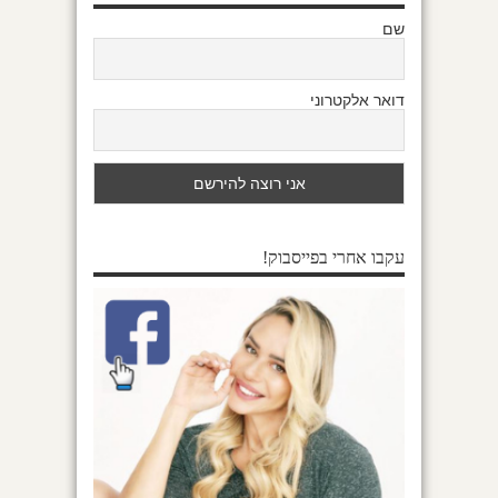
שם
דואר אלקטרוני
עקבו אחרי בפייסבוק!