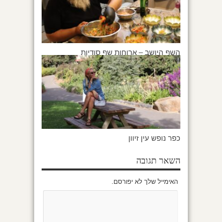
השף היושב – ארוחות שף סודיות
כפר נופש עין זיוון
השאר תגובה
האימייל שלך לא יפורסם.