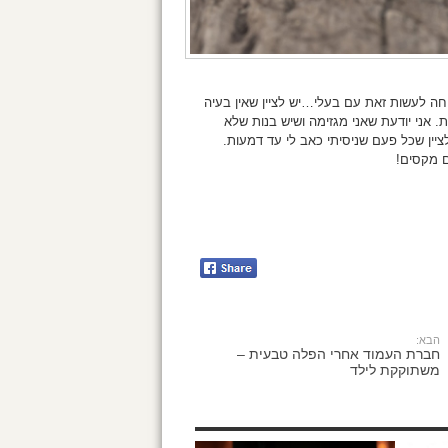
חה לעשות זאת עם בעלי…יש לציין שאין בעיה
. אני יודעת שאני מגזימה ושיש בנות שלא
ין שכל פעם שניסיתי כאב לי עד דמעות.
ם מקסים!
הבא:
חברת העמוד אחרי הפלה טבעית –
משתוקקת לילד