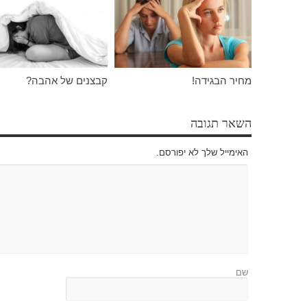
מחיר הבגידה!
קבצנים של אהבה?
השאר תגובה
האימייל שלך לא יפורסם.
שם