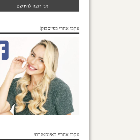
עקבו אחרי בפייסבוק!
עקבו אחריי באינסטגרם!