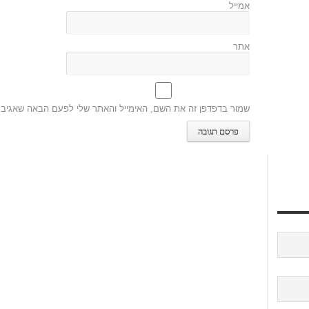
אמייל
אתר
שמור בדפדפן זה את השם, האימייל והאתר שלי לפעם הבאה שאגיב.