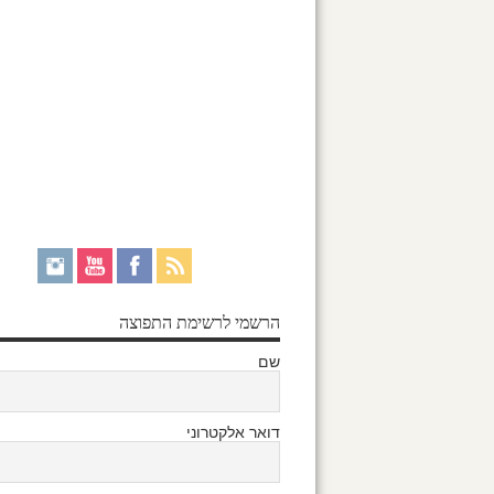
הרשמי לרשימת התפוצה
שם
דואר אלקטרוני