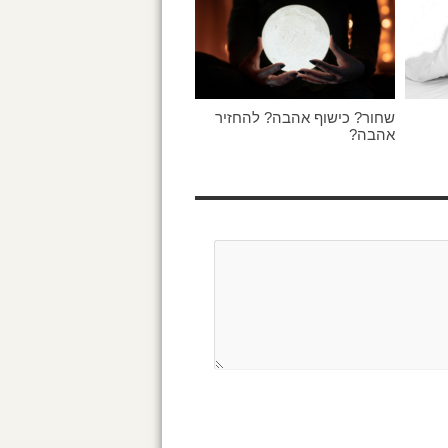
שחור? כישוף אהבה? להחזיר
אהבה?