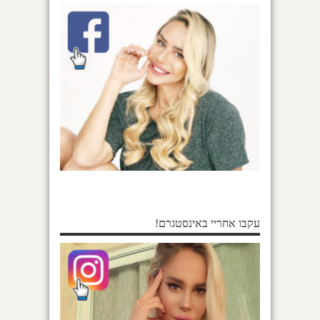
עקבו אחריי באינסטגרם!