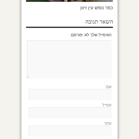
כפר נופש עין זיוון
השאר תגובה
האימייל שלך לא יפורסם.
שם
אמייל
אתר