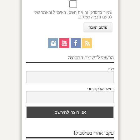
שמור בדפדפן זה את השם, האימייל והאתר שלי
לפעם הבאה שאגיב.
הרשמי לרשימת התפוצה
שם
דואר אלקטרוני
עקבו אחרי בפייסבוק!