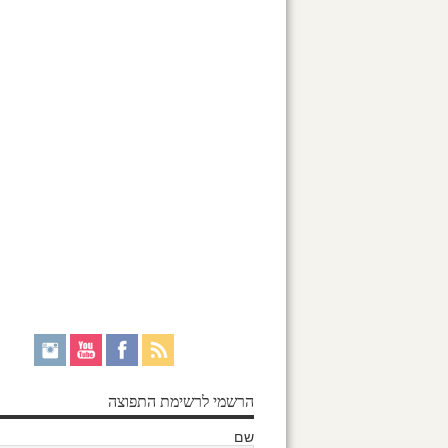
הרשמי לרשימת התפוצה
שם