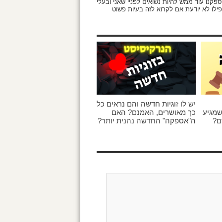
ופה ולא הספקנו עוד ממש להיות נשואים לפניי שאני ובעלי
פילו לא יודעת אם לקרוא לזה בעיות פשוט
יש לו זוגיות חדשה והם נראים כל
שמגיע
כך מאושרים, האמנם? האם
ם?
ה"אספקה" החדשה נהנית יותר?