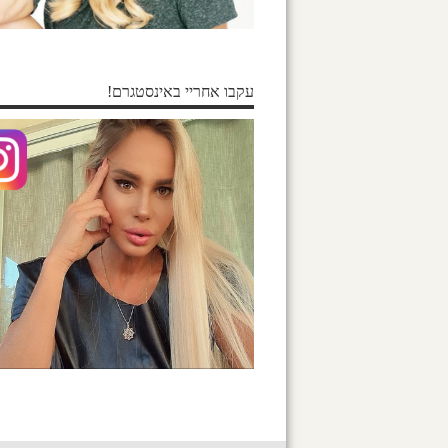
עקבו אחריי באינסטגרם!