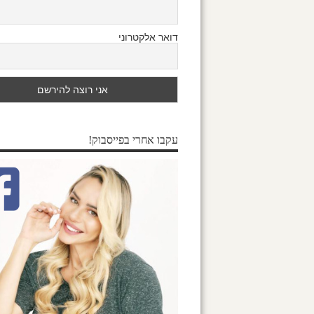
דואר אלקטרוני
עקבו אחרי בפייסבוק!