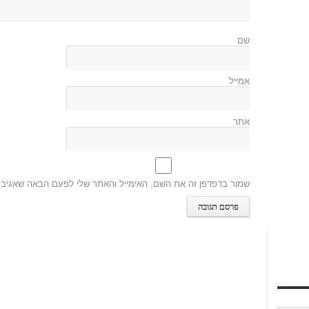
שם
אמייל
אתר
שמור בדפדפן זה את השם, האימייל והאתר שלי לפעם הבאה שאגיב.