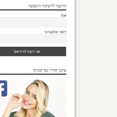
הרשמי לרשימת התפוצה
שם
דואר אלקטרוני
עקבו אחרי בפייסבוק!