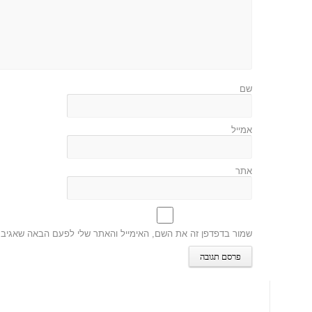
שם
אמייל
אתר
שמור בדפדפן זה את השם, האימייל והאתר שלי לפעם הבאה שאגיב.