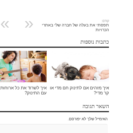
קודם:
תפסתי את בעלה של חברה שלי באתרי
הכרויות
כתבות נוספות
איך מזהים אם לתינוק חם מדי או
איך לשרוד את כל ארוחות
קר מדי?
עם התינוק?
השאר תגובה
האימייל שלך לא יפורסם.