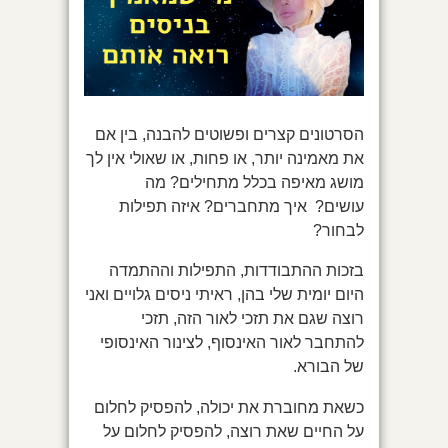
הסרטונים קצרים ופשוטים להבנה, בין אם
את מאמינה יותר, או פחות, או שאולי אין לך
מושג מאיפה בכלל מתחילים? מה
עושים? איך מתחברים? איזה תפילות
לבחור?
בזכות ההתבודדות, התפילות וההתמדה
היום יומית שלי בהן, ראיתי ניסים גלויים ואני
רוצה שגם את תזכי לאור הזה, תזכי
להתחבר לאור האינסוף, לצינור האינסופי
של הבורא.
כשאת מחוברת את יכולה, להפסיק לחלום
על החיים שאת רוצה, להפסיק לחלום על