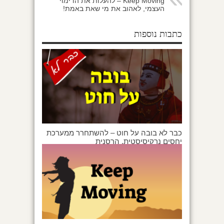
Keep Moving – להעלות את הדימוי
העצמי, לאהוב את מי שאת באמת!
כתבות נוספות
כבר לא בובה על חוט – להשתחרר ממערכת
יחסים נרקיסיסטית, הרסנית