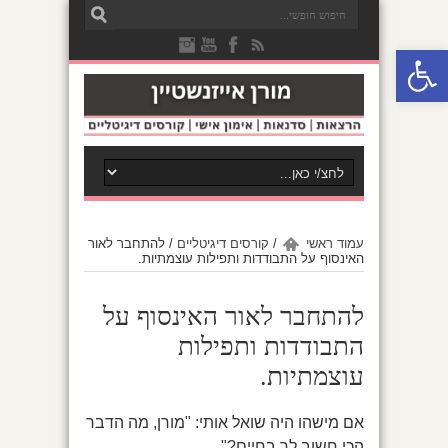
פתח סרגל נגישות
עמוד ראשי
/
קורסים דיגיטליים
/
להתחבר לאור
האינסוף על התבודדות ותפילות עוצמתיות.
להתחבר לאור האינסוף על
התבודדות ותפילות
עוצמתיות.
אם מישהו היה שואל אותי: "מורן, מה הדבר
הכי חשוב לך בחיים?"