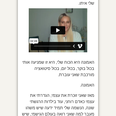
שלי איתו.
האמונה היא הכוח שלי, היא זו שמניעה אותי
בכול בוקר, בכול יום, בכול סיטואציה
מורכבת שאני עוברת.
האמונה.
מאז שאני זוכרת את עצמי, הגדרתי את
עצמי כאדם רוחני, עוד בילדות הרגשתי
שונה, הנשמה שלי תמיד ידעה שיש משהו
מעבר למה שאני רואה בעולם הגישמי, שיש