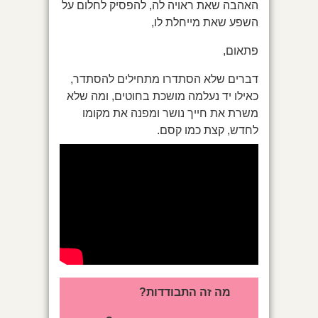
האהבה שאת ראויה לה, להפסיק לחלום על
השפע שאת מייחלת לו,
פתאום,
דברים שלא הסתדרו מתחילים להסתדר,
כאילו יד נעלמה מושכת בחוטים, ומה שלא
משרת את חייך נושר ומפנה את מקומו
לחדש, קצת כמו קסם.
מה זה התבודדות?