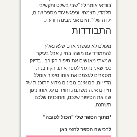
בוודאי אומר לי: "שבי בשקט ותקשיבי.
תלמדי, תצמחי, וניפגש עוד מספר שנים,
ילדה שלי". היום אני מבינה ויודעת.
התבודדות
מעולם לא פגשתי אדם שלא נאלץ
להתמודד עם משהו בחייו, אבל בעיקר
שמעתי מאנשים את סיפור הקורבן, בדיוק
כפי שאני נהגתי לספר אותו. הקורבנות
מספרים לעצמם את אותו סיפור אומלל
מדי יום. הם אינם מבינים מדוע התוכנית של
חייהם אינה משתנה, וחוזרים על אותו ניגון.
שנו את הסיפור שלכם, והתוכנית שלכם
תשתנה.
*מתוך הספר שלי "הכול לטובה"
לרכישה הספר לחצי כאן