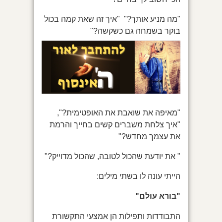
"מה מניע אותך?" "איך זה שאת קמה בכול
בוקר בשמחה גם כשקשה?"
"מאיפה את שואבת את האופטימית?",
"איך צלחת משברים קשים בחייך והרמת
את עצמך מחדש?"
" את יודעת שהכול לטובה, שהכול מדוייק?"
הייתי עונה לו בשתי מילים:
"בורא עולם"
התבודדות ותפילות הן אמצעי התקשורת