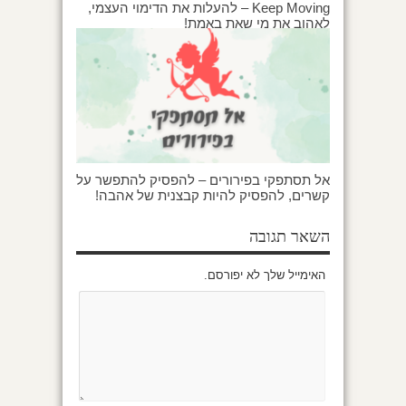
Keep Moving – להעלות את הדימוי העצמי,
לאהוב את מי שאת באמת!
אל תסתפקי בפירורים – להפסיק להתפשר על
קשרים, להפסיק להיות קבצנית של אהבה!
השאר תגובה
האימייל שלך לא יפורסם.