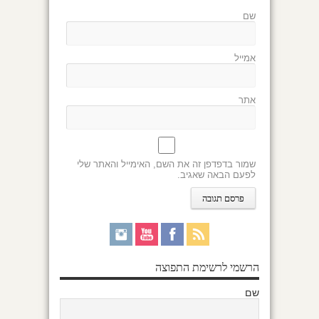
שם
אמייל
אתר
שמור בדפדפן זה את השם, האימייל והאתר שלי
לפעם הבאה שאגיב.
הרשמי לרשימת התפוצה
שם