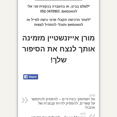
*לשלם בביט, או בהעברה בנקאית פני אלי
לוואטסאפ: 052-3470903
*לאחר הרכישה תקבלי פרטי גישה למייל או
לוואטסאפ ותוכלי להתחיל לצפות
מורן אייזנשטיין מזמינה
אותך לנצח את הסיפור
שלך!
קודם:
אל תסתפקי בפירורים – להפסיק להתפשר
על קשרים, להפסיק להיות קבצנית של
אהבה!
הבא: