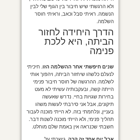
ולא הרגשתי שיש חיבור בין הגוף שלי לבין
הנשמה. ראיתי סבל וכאב, וראיתי חוסר
השלמה.
הדרך היחידה לחזור
הביתה, היא ללכת
פנימה
שנים חיפשתי אחר ההשלמה הזו
. חיכיתי
לנעלם כלשהו שיחזור הביתה, ויהפוך אותי
לשלמה. ההרגשה של חוסר חיבור פנימי
הייתה קשה, ובעקבותיה עשיתי לא מעט
בחירות שגויות בחיי. נדרש שאעשה
תיקונים, אבל אני סירבתי לעשות משהו
בעניין, ונלחמתי בזה. לא הייתי מוכנה לעבור
תהליך פנימי, ולא הייתי מוכנה לשנות דבר.
חשבתי שכנראה אין באמת שלם מוחלט.
אבל יום אחד זה קרה.
גישרתי על