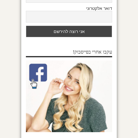
דואר אלקטרוני
עקבו אחרי בפייסבוק!