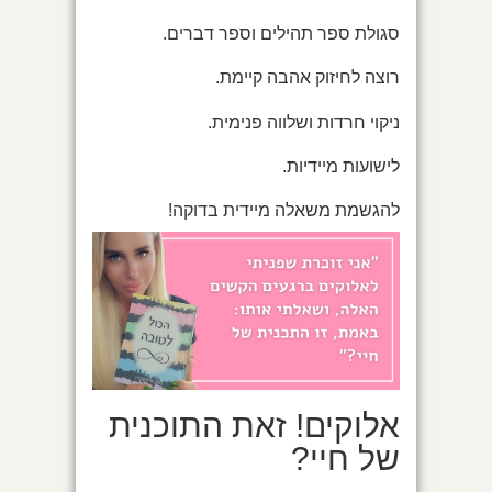
סגולת ספר תהילים וספר דברים.
רוצה לחיזוק אהבה קיימת.
ניקוי חרדות ושלווה פנימית.
לישועות מיידיות.
להגשמת משאלה מיידית בדוקה!
אלוקים! זאת התוכנית
של חיי?