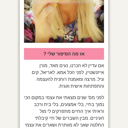
אז מה הסיפור שלי ?
אם עדיין לא הכרנו, נעים מאד, מורן
אייזנשטיין, לפני הכל אמא. לאריאל, קים
וניל. מרצה ומאמנת רוחנית להעצמה
והתפתחות אישית וזוגית.
לפני מס' שנים מצאתי את עצמי במקום הכי
נמוך בחיי, בלי אמצעים, בלי בית ורכב
וראיתי איך החיים מתפרקים לי מול
העיניים. מבין השברים של חיי קיבלתי
החלטה שאני לא מוותרת ושארים את עצמי