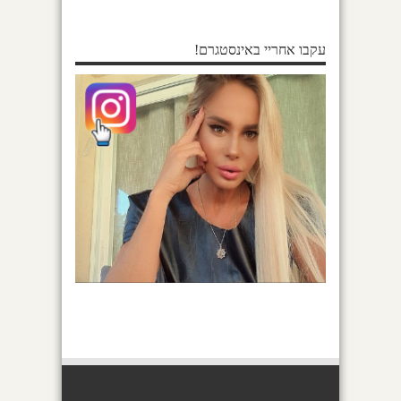
עקבו אחריי באינסטגרם!