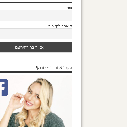
שם
דואר אלקטרוני
עקבו אחרי בפייסבוק!