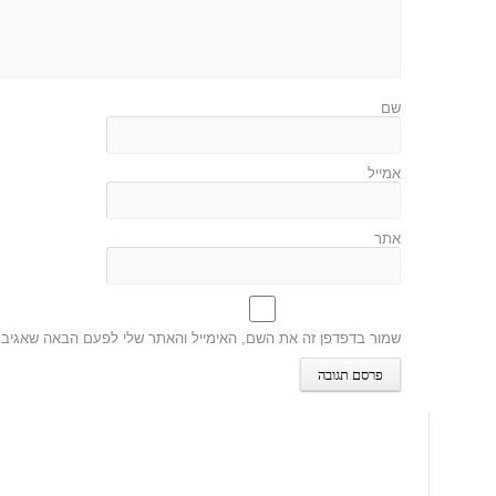
שם
אמייל
אתר
שמור בדפדפן זה את השם, האימייל והאתר שלי לפעם הבאה שאגיב.