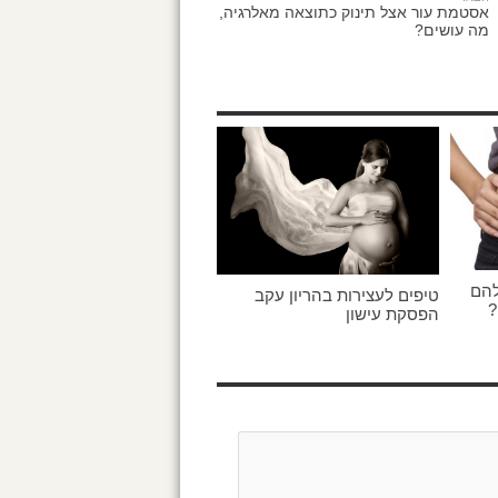
אסטמת עור אצל תינוק כתוצאה מאלרגיה,
מה עושים?
להם
טיפים לעצירות בהריון עקב
?
הפסקת עישון