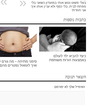
בעלי פשוט נטש אותי במועדון כשאני בלי
מפתח לבית, בלי כסף ולא עניין אותו איך
אני חוזרת!
כתבות נוספות
כיצד להביא ילד לעולם
באמצעות הורות משותפת
סימני מתיחה – מה גורם 
ואיך לעזאזל נפטרים מהם
השאר תגובה
האימייל שלך לא יפורסם.