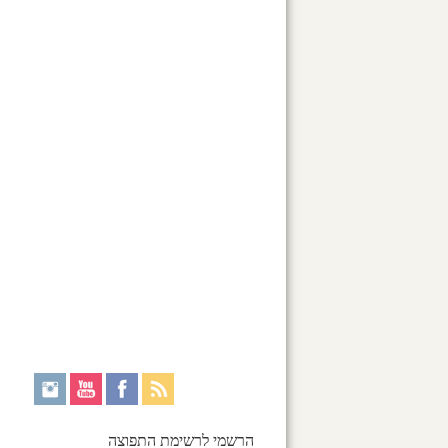
הרשמי לרשימת התפוצה