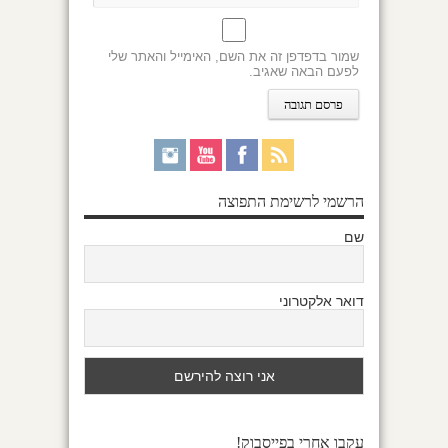
שמור בדפדפן זה את השם, האימייל והאתר שלי
לפעם הבאה שאגיב.
הרשמי לרשימת התפוצה
שם
דואר אלקטרוני
עקבו אחרי בפייסבוק!