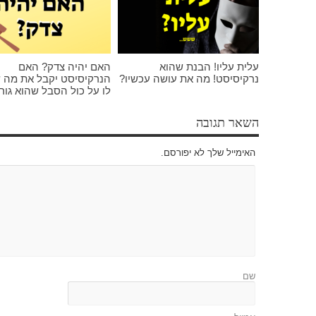
עלית עליו! הבנת שהוא
האם יהיה צדק? האם
נרקיסיסט! מה את עושה עכשיו?
הנרקיסיסט יקבל את מה 
לו על כול הסבל שהוא גור
השאר תגובה
האימייל שלך לא יפורסם.
שם