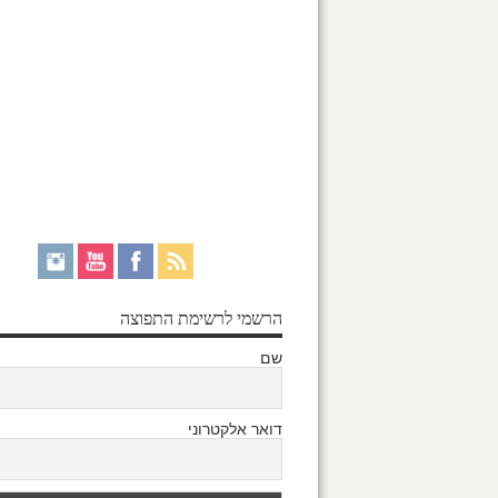
הרשמי לרשימת התפוצה
שם
דואר אלקטרוני