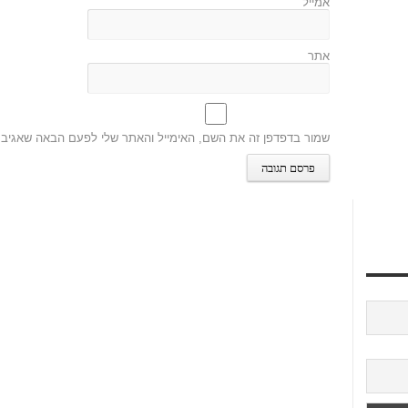
אמייל
אתר
שמור בדפדפן זה את השם, האימייל והאתר שלי לפעם הבאה שאגיב.