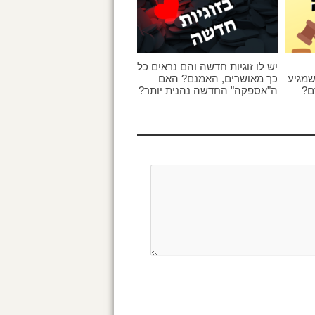
יש לו זוגיות חדשה והם נראים כל
שמגיע
כך מאושרים, האמנם? האם
ם?
ה"אספקה" החדשה נהנית יותר?