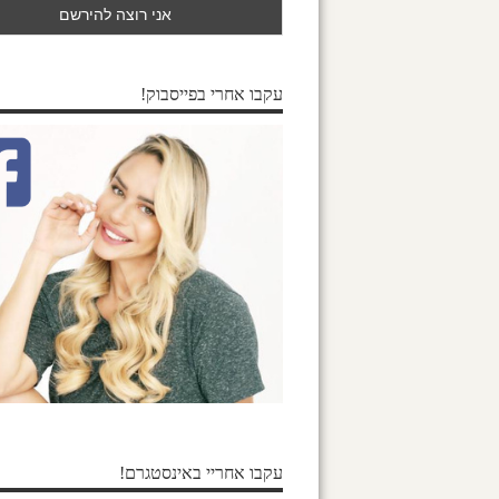
עקבו אחרי בפייסבוק!
עקבו אחריי באינסטגרם!