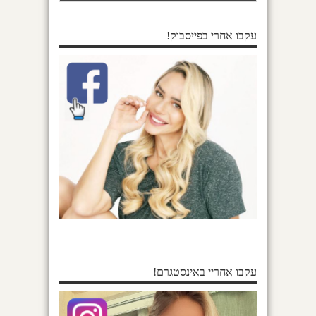
עקבו אחרי בפייסבוק!
עקבו אחריי באינסטגרם!