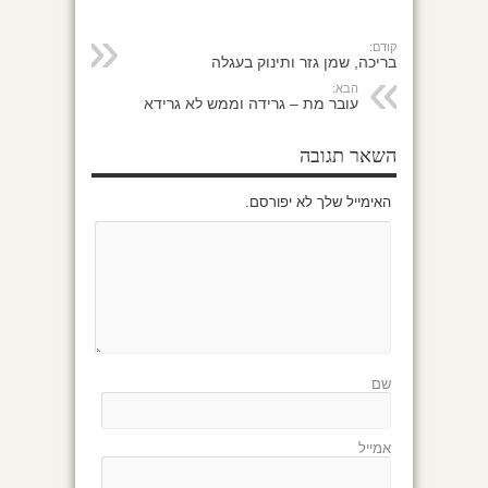
קודם:
בריכה, שמן גזר ותינוק בעגלה
הבא:
עובר מת – גרידה וממש לא גרידא
השאר תגובה
האימייל שלך לא יפורסם.
שם
אמייל