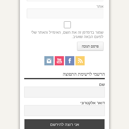
אתר
שמור בדפדפן זה את השם, האימייל והאתר שלי
לפעם הבאה שאגיב.
הרשמי לרשימת התפוצה
שם
דואר אלקטרוני