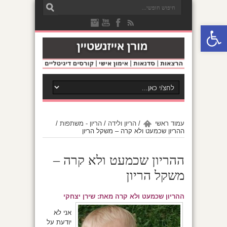
פתח סרגל נגישות
עמוד ראשי
/
הריון ולידה
/
הריון - משתפות
/
ההריון שכמעט ולא קרה – משקל הריון
ההריון שכמעט ולא קרה –
משקל הריון
ההריון שכמעט ולא קרה מאת: שירן יצחקי
אני לא
יודעת על