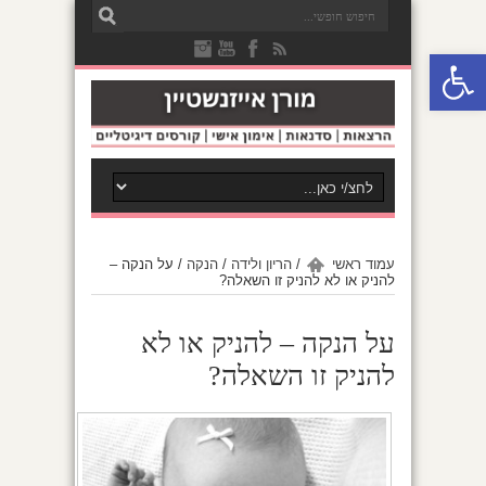
פתח סרגל נגישות
עמוד ראשי
/
הריון ולידה
/
הנקה
/
על הנקה –
להניק או לא להניק זו השאלה?
על הנקה – להניק או לא
להניק זו השאלה?