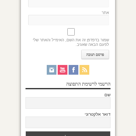
אתר
שמור בדפדפן זה את השם, האימייל והאתר שלי
לפעם הבאה שאגיב.
הרשמי לרשימת התפוצה
שם
דואר אלקטרוני