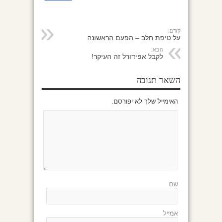
קודם:
על טיפת חלב – הפעם הראשונה
הבא:
לקבל אפידורל זה העיקר!
השאר תגובה
האימייל שלך לא יפורסם.
שם
אמייל