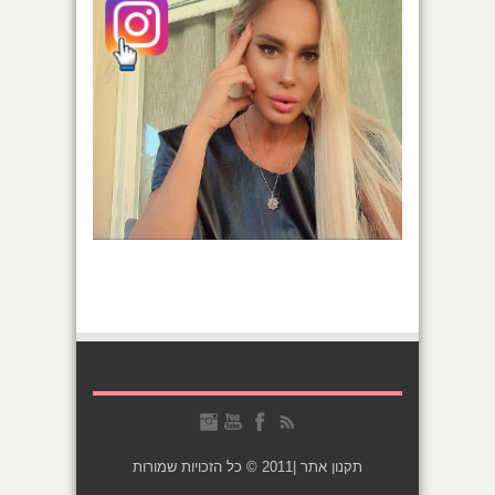
תקנון אתר
|2011 © כל הזכויות שמורות