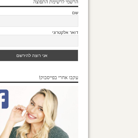
הרשמי לרשימת התפוצה
שם
דואר אלקטרוני
עקבו אחרי בפייסבוק!