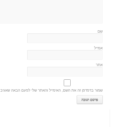
שם
אמייל
אתר
שמור בדפדפן זה את השם, האימייל והאתר שלי לפעם הבאה שאגיב.