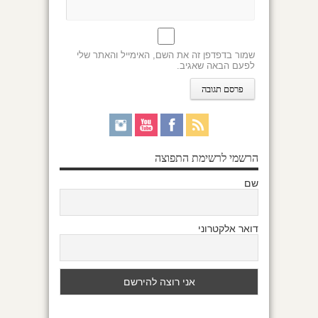
שמור בדפדפן זה את השם, האימייל והאתר שלי
לפעם הבאה שאגיב.
הרשמי לרשימת התפוצה
שם
דואר אלקטרוני