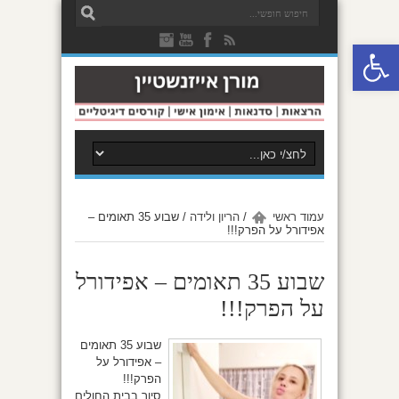
פתח סרגל נגישות
עמוד ראשי
/
הריון ולידה
/
שבוע 35 תאומים –
אפידורל על הפרק!!!
שבוע 35 תאומים – אפידורל
על הפרק!!!
שבוע 35 תאומים
– אפידורל על
הפרק!!!
סיור בבית החולים