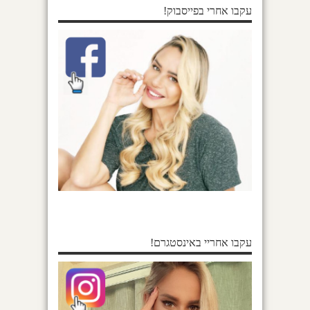
עקבו אחרי בפייסבוק!
עקבו אחריי באינסטגרם!