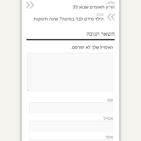
קודם:
הריון תאומים שבוע 33
הבא:
הילד נרדם לבד במיטה? שינה תינוקות
השאר תגובה
האימייל שלך לא יפורסם.
שם
אמייל
אתר