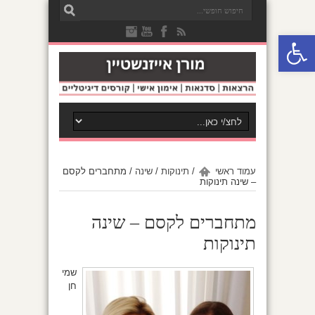
פתח סרגל נגישות
עמוד ראשי
/
תינוקות
/
שינה
/
מתחברים לקסם
– שינה תינוקות
מתחברים לקסם – שינה
תינוקות
שמי
חן