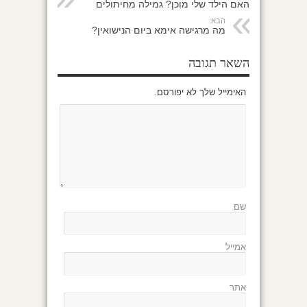
האם הילד שלי מוכן? גמילה מחיתולים
הבא:
מה מרגישה אימא ביום הנישואין?
השאר תגובה
האימייל שלך לא יפורסם.
שם
אמייל
אתר