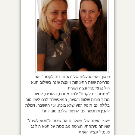
טיסון, ואני הבעלים של "מתחברים לקסם". אני
מדריכת שפת התינוקות ויועצת שינה בשילוב תטא
הילינג ואינטליגנציה רגשית.
"מתחברים לקסם" ילמד אתכם, ההורים, לחיות
מתוך הורות שלווה ורגועה, המאפשרת לכם לישון טוב
בלילה עם תינוק רגוע שלא בוכה, ע"י הקשבה, ויכולת
להבין ולתקשר עם התינוק שלכם טוב יותר!
ייעוצי השינה שלי משלבים את שיטת ה"תטא לשינה"
שאותה פיתחתי. השיטה מבוססת על תטא הילינג
ואינטליגנציה רגשית.