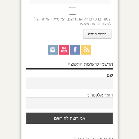
שמור בדפדפן זה את השם, האימייל והאתר שלי
לפעם הבאה שאגיב.
הרשמי לרשימת התפוצה
שם
דואר אלקטרוני
עקבו אחרי בפייסבוק!