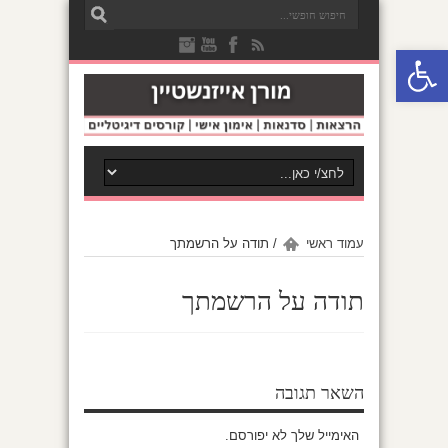
פתח סרגל נגישות
עמוד ראשי
/
תודה על הרשמתך
תודה על הרשמתך
השאר תגובה
האימייל שלך לא יפורסם.