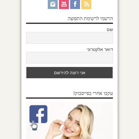
הרשמי לרשימת התפוצה
שם
דואר אלקטרוני
עקבו אחרי בפייסבוק!