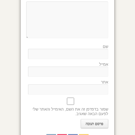
שם
אמייל
אתר
שמור בדפדפן זה את השם, האימייל והאתר שלי
לפעם הבאה שאגיב.