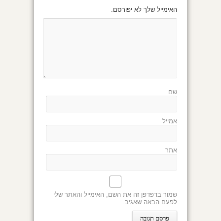
האימייל שלך לא יפורסם.
שם
אמייל
אתר
שמור בדפדפן זה את השם, האימייל והאתר שלי
לפעם הבאה שאגיב.