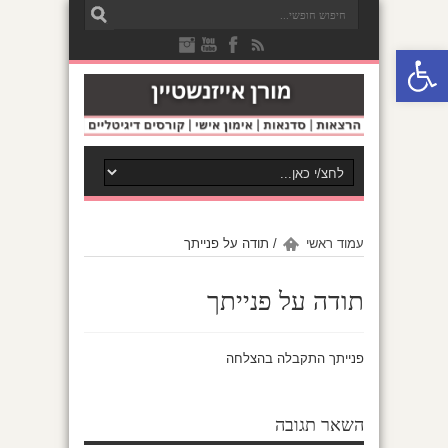
פתח סרגל נגישות
עמוד ראשי
/
תודה על פנייתך
תודה על פנייתך
פנייתך התקבלה בהצלחה
השאר תגובה