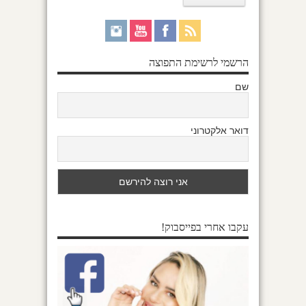
הרשמי לרשימת התפוצה
שם
דואר אלקטרוני
עקבו אחרי בפייסבוק!