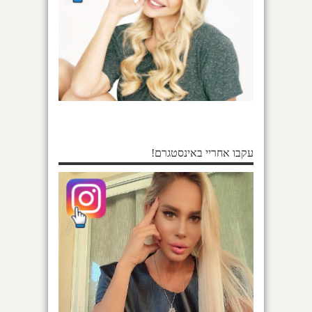
עקבו אחריי באינסטגרם!