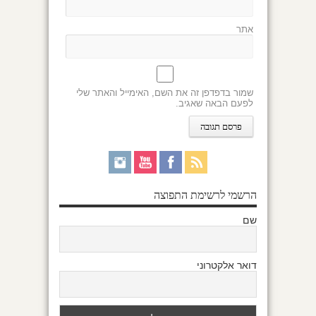
אתר
שמור בדפדפן זה את השם, האימייל והאתר שלי
לפעם הבאה שאגיב.
הרשמי לרשימת התפוצה
שם
דואר אלקטרוני