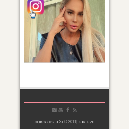
תקנון אתר
|2011 © כל הזכויות שמורות