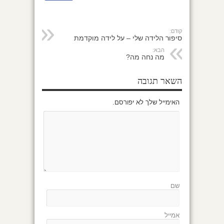
קודם:
סיפור הלידה שלי – על לידה מוקדמת
הבא:
מה נחה מה?
השאר תגובה
האימייל שלך לא יפורסם.
שם
אמייל