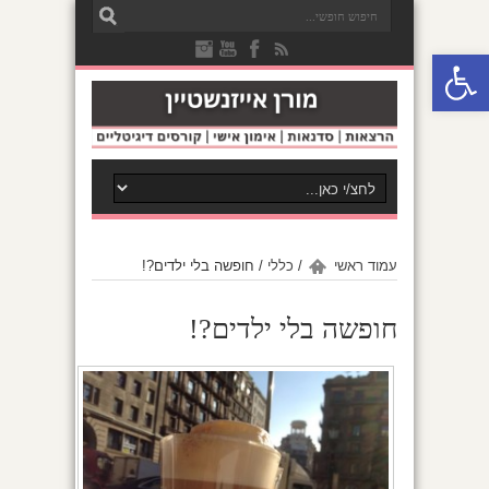
פתח סרגל נגישות
עמוד ראשי
/
כללי
/
חופשה בלי ילדים?!
חופשה בלי ילדים?!