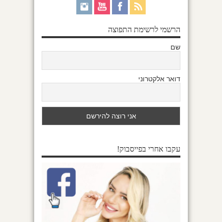
הרשמי לרשימת התפוצה
שם
דואר אלקטרוני
עקבו אחרי בפייסבוק!