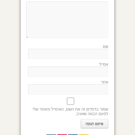
שם
אמייל
אתר
שמור בדפדפן זה את השם, האימייל והאתר שלי
לפעם הבאה שאגיב.