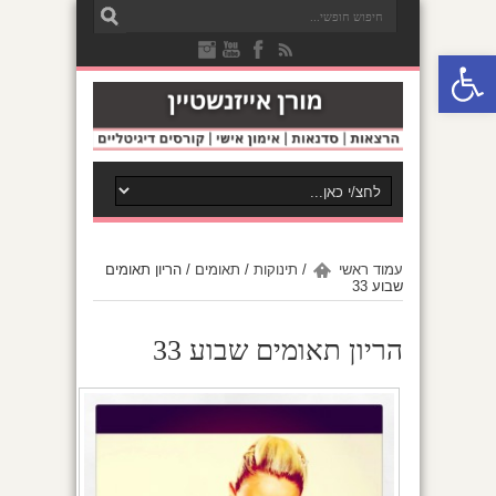
פתח סרגל נגישות
עמוד ראשי
/
תינוקות
/
תאומים
/
הריון תאומים
שבוע 33
הריון תאומים שבוע 33