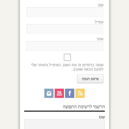
שם
אמייל
אתר
שמור בדפדפן זה את השם, האימייל והאתר שלי
לפעם הבאה שאגיב.
הרשמי לרשימת התפוצה
שם