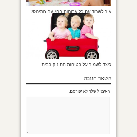
איך לשרוד את כל ארוחות החג עם התינוק?
כיצד לשמור על בטיחות התינוק בבית
השאר תגובה
האימייל שלך לא יפורסם.