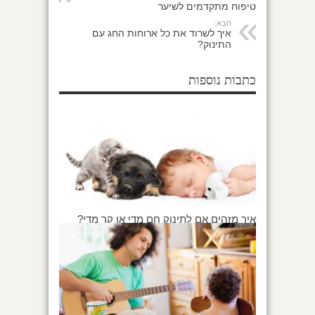
טיפוח מתקדמים לשיער
הבא:
איך לשרוד את כל ארוחות החג עם
התינוק?
כתבות נוספות
איך מזהים אם לתינוק חם מדי או קר מדי?