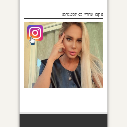
עקבו אחריי באינסטגרם!