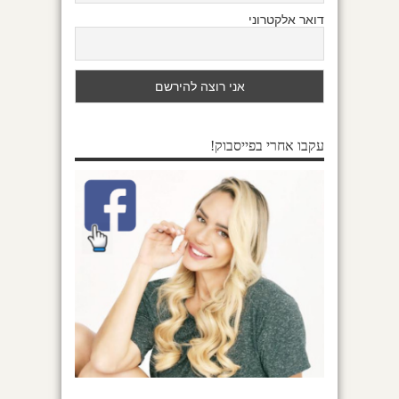
דואר אלקטרוני
עקבו אחרי בפייסבוק!