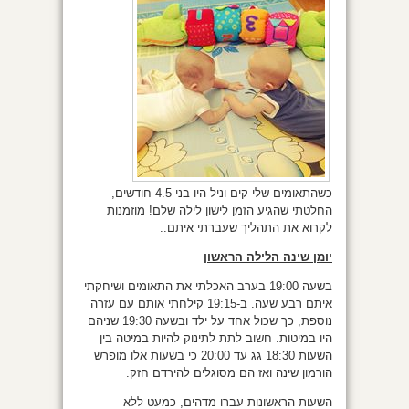
כשהתאומים שלי קים וניל היו בני 4.5 חודשים,
החלטתי שהגיע הזמן לישון לילה שלם! מוזמנות
לקרוא את התהליך שעברתי איתם..
יומן שינה הלילה הראשון
בשעה 19:00 בערב האכלתי את התאומים ושיחקתי
איתם רבע שעה. ב-19:15 קילחתי אותם עם עזרה
נוספת, כך שכול אחד על ילד ובשעה 19:30 שניהם
היו במיטות. חשוב לתת לתינוק להיות במיטה בין
השעות 18:30 גג עד 20:00 כי בשעות אלו מופרש
הורמון שינה ואז הם מסוגלים להירדם חזק.
השעות הראשונות עברו מדהים, כמעט ללא